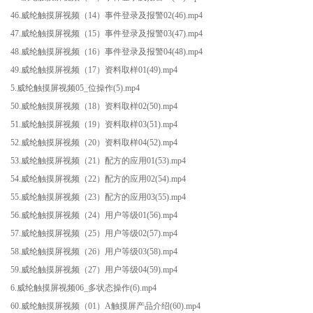
46.威纶触摸屏视频（14）事件登录及报警02(46).mp4
47.威纶触摸屏视频（15）事件登录及报警03(47).mp4
48.威纶触摸屏视频（16）事件登录及报警04(48).mp4
49.威纶触摸屏视频（17）资料取样01(49).mp4
5.威纶触摸屏视频05_位操作(5).mp4
50.威纶触摸屏视频（18）资料取样02(50).mp4
51.威纶触摸屏视频（19）资料取样03(51).mp4
52.威纶触摸屏视频（20）资料取样04(52).mp4
53.威纶触摸屏视频（21）配方的应用01(53).mp4
54.威纶触摸屏视频（22）配方的应用02(54).mp4
55.威纶触摸屏视频（23）配方的应用03(55).mp4
56.威纶触摸屏视频（24）用户等级01(56).mp4
57.威纶触摸屏视频（25）用户等级02(57).mp4
58.威纶触摸屏视频（26）用户等级03(58).mp4
59.威纶触摸屏视频（27）用户等级04(59).mp4
6.威纶触摸屏视频06_多状态操作(6).mp4
60.威纶触摸屏视频（01）A触摸屏产品介绍(60).mp4