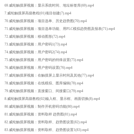
69.威纶触摸屏视频：显示系统时间、地址标签库(69).mp4
7.威纶触摸屏高级教程(01)项目创建(7).mp4
70.威纶触摸屏视频：项目选单、历史趋势图(70).mp4
71.威纶触摸屏视频：项目选单功能、用PLC模拟趋势图及报表(71).mp4
72.威纶触摸屏视频：移动图形(72).mp4
73.威纶触摸屏视频：用户密码1(73).mp4
74.威纶触摸屏视频：用户密码2(74).mp4
75.威纶触摸屏视频：用户密码的特殊设置(75).mp4
76.威纶触摸屏视频：用户密码设置(76).mp4
77.威纶触摸屏视频：在触摸屏上显示时间及其他(77).mp4
78.威纶触摸屏视频：在线模拟、图库编辑(78).mp4
79.威纶触摸屏视频：直接窗口、间接窗口(79).mp4
8.威纶触摸屏高级教程(02)输入框、显示框、画面切换(8).mp4
80.威纶触摸屏视频：制作开机密码功能(80).mp4
81.威纶触摸屏视频：资料取样 趋势图(81).mp4
82.威纶触摸屏视频：资料取样、趋势图设置(82).mp4
83.威纶触摸屏视频：资料取样、趋势图设置1(83).mp4