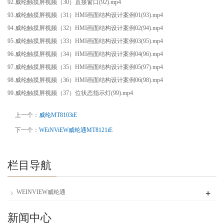
92.威纶触摸屏视频（30）直接窗口(92).mp4
93.威纶触摸屏视频（31）HMI画面结构设计案例01(93).mp4
94.威纶触摸屏视频（32）HMI画面结构设计案例02(94).mp4
95.威纶触摸屏视频（33）HMI画面结构设计案例03(95).mp4
96.威纶触摸屏视频（34）HMI画面结构设计案例04(96).mp4
97.威纶触摸屏视频（35）HMI画面结构设计案例05(97).mp4
98.威纶触摸屏视频（36）HMI画面结构设计案例06(98).mp4
99.威纶触摸屏视频（37）位状态指示灯(99).mp4
上一个：
威纶MT8103iE
下一个：
WEiNViEW威纶通MT8121iE
栏目导航
+
WEINVIEW威纶通
新闻中心