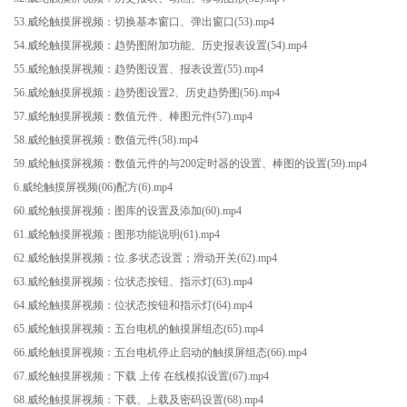
53.威纶触摸屏视频：切换基本窗口、弹出窗口(53).mp4
54.威纶触摸屏视频：趋势图附加功能、历史报表设置(54).mp4
55.威纶触摸屏视频：趋势图设置、报表设置(55).mp4
56.威纶触摸屏视频：趋势图设置2、历史趋势图(56).mp4
57.威纶触摸屏视频：数值元件、棒图元件(57).mp4
58.威纶触摸屏视频：数值元件(58).mp4
59.威纶触摸屏视频：数值元件的与200定时器的设置、棒图的设置(59).mp4
6.威纶触摸屏视频(06)配方(6).mp4
60.威纶触摸屏视频：图库的设置及添加(60).mp4
61.威纶触摸屏视频：图形功能说明(61).mp4
62.威纶触摸屏视频：位.多状态设置；滑动开关(62).mp4
63.威纶触摸屏视频：位状态按钮、指示灯(63).mp4
64.威纶触摸屏视频：位状态按钮和指示灯(64).mp4
65.威纶触摸屏视频：五台电机的触摸屏组态(65).mp4
66.威纶触摸屏视频：五台电机停止启动的触摸屏组态(66).mp4
67.威纶触摸屏视频：下载 上传 在线模拟设置(67).mp4
68.威纶触摸屏视频：下载、上载及密码设置(68).mp4