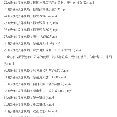
22.威纶触摸屏视频：棒图与PLC程序的关联、表针的设置(22).mp4
23.威纶触摸屏视频：报警的其他设置(23).mp4
24.威纶触摸屏视频：报警设置(24).mp4
25.威纶触摸屏视频：报警设置1(25).mp4
26.威纶触摸屏视频：报警设置2(26).mp4
27.威纶触摸屏视频：表针 动画(27).mp4
28.威纶触摸屏视频：触摸屏介绍(28).mp4
29.威纶触摸屏视频：触摸屏如何和PLC程序关联(29).mp4
3.威纶触摸屏视频(03)图库的使用、地址标签库、元件的使用、间接窗口、棒图
(3).mp4
30.威纶触摸屏视频：触摸屏说明与介绍(30).mp4
31.威纶触摸屏视频：触摸屏添加PLC(31).mp4
32.威纶触摸屏视频：窗口切换（功能键)(32).mp4
33.威纶触摸屏视频：弹出窗口、公共窗口(33).mp4
34.威纶触摸屏视频：第一讲(34).mp4
35.威纶触摸屏视频：第二讲(35).mp4
36.威纶触摸屏视频：动画功能(36).mp4