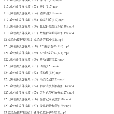
115.威纶触摸屏视频（53）表针(115).mp4
116.威纶触摸屏视频（54）圆饼图(116).mp4
117.威纶触摸屏视频（55）动态刻度(117).mp4
118.威纶触摸屏视频（56）数据群组显示01(118).mp4
119.威纶触摸屏视频（57）数据群组显示02(119).mp4
12.威纶触摸屏视频12_威纶通宏指令(12).mp4
120.威纶触摸屏视频（58）XY曲线图01(120).mp4
121.威纶触摸屏视频（59）XY曲线图02(121).mp4
122.威纶触摸屏视频（60）移动图形(122).mp4
123.威纶触摸屏视频（61）动画(123).mp4
124.威纶触摸屏视频（62）流动块(124).mp4
125.威纶触摸屏视频（63）动态绘图(125).mp4
126.威纶触摸屏视频（64）触发式资料传输(126).mp4
127.威纶触摸屏视频（65）定时式资料传输(127).mp4
128.威纶触摸屏视频（66）操作记录设置(128).mp4
129.威纶触摸屏视频（67）操作记录检视(129).mp4
13.威纶触摸屏视频13_硬件及软件讲解(13).mp4