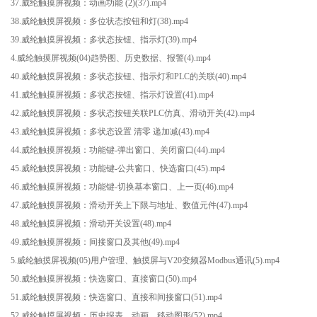
37.威纶触摸屏视频：动画功能 (2)(37).mp4
38.威纶触摸屏视频：多位状态按钮和灯(38).mp4
39.威纶触摸屏视频：多状态按钮、指示灯(39).mp4
4.威纶触摸屏视频(04)趋势图、历史数据、报警(4).mp4
40.威纶触摸屏视频：多状态按钮、指示灯和PLC的关联(40).mp4
41.威纶触摸屏视频：多状态按钮、指示灯设置(41).mp4
42.威纶触摸屏视频：多状态按钮关联PLC仿真、滑动开关(42).mp4
43.威纶触摸屏视频：多状态设置 清零 递加减(43).mp4
44.威纶触摸屏视频：功能键-弹出窗口、关闭窗口(44).mp4
45.威纶触摸屏视频：功能键-公共窗口、快选窗口(45).mp4
46.威纶触摸屏视频：功能键-切换基本窗口、上一页(46).mp4
47.威纶触摸屏视频：滑动开关上下限与地址、数值元件(47).mp4
48.威纶触摸屏视频：滑动开关设置(48).mp4
49.威纶触摸屏视频：间接窗口及其他(49).mp4
5.威纶触摸屏视频(05)用户管理、触摸屏与V20变频器Modbus通讯(5).mp4
50.威纶触摸屏视频：快选窗口、直接窗口(50).mp4
51.威纶触摸屏视频：快选窗口、直接和间接窗口(51).mp4
52.威纶触摸屏视频：历史报表、动画、移动图形(52).mp4