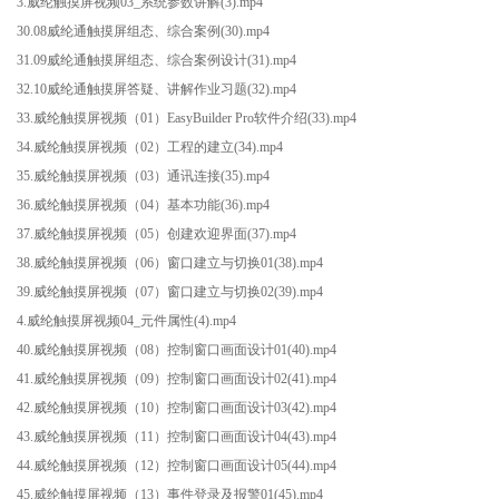
3.威纶触摸屏视频03_系统参数讲解(3).mp4
30.08威纶通触摸屏组态、综合案例(30).mp4
31.09威纶通触摸屏组态、综合案例设计(31).mp4
32.10威纶通触摸屏答疑、讲解作业习题(32).mp4
33.威纶触摸屏视频（01）EasyBuilder Pro软件介绍(33).mp4
34.威纶触摸屏视频（02）工程的建立(34).mp4
35.威纶触摸屏视频（03）通讯连接(35).mp4
36.威纶触摸屏视频（04）基本功能(36).mp4
37.威纶触摸屏视频（05）创建欢迎界面(37).mp4
38.威纶触摸屏视频（06）窗口建立与切换01(38).mp4
39.威纶触摸屏视频（07）窗口建立与切换02(39).mp4
4.威纶触摸屏视频04_元件属性(4).mp4
40.威纶触摸屏视频（08）控制窗口画面设计01(40).mp4
41.威纶触摸屏视频（09）控制窗口画面设计02(41).mp4
42.威纶触摸屏视频（10）控制窗口画面设计03(42).mp4
43.威纶触摸屏视频（11）控制窗口画面设计04(43).mp4
44.威纶触摸屏视频（12）控制窗口画面设计05(44).mp4
45.威纶触摸屏视频（13）事件登录及报警01(45).mp4