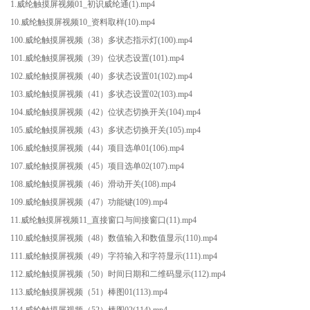
1.威纶触摸屏视频01_初识威纶通(1).mp4
10.威纶触摸屏视频10_资料取样(10).mp4
100.威纶触摸屏视频（38）多状态指示灯(100).mp4
101.威纶触摸屏视频（39）位状态设置(101).mp4
102.威纶触摸屏视频（40）多状态设置01(102).mp4
103.威纶触摸屏视频（41）多状态设置02(103).mp4
104.威纶触摸屏视频（42）位状态切换开关(104).mp4
105.威纶触摸屏视频（43）多状态切换开关(105).mp4
106.威纶触摸屏视频（44）项目选单01(106).mp4
107.威纶触摸屏视频（45）项目选单02(107).mp4
108.威纶触摸屏视频（46）滑动开关(108).mp4
109.威纶触摸屏视频（47）功能键(109).mp4
11.威纶触摸屏视频11_直接窗口与间接窗口(11).mp4
110.威纶触摸屏视频（48）数值输入和数值显示(110).mp4
111.威纶触摸屏视频（49）字符输入和字符显示(111).mp4
112.威纶触摸屏视频（50）时间日期和二维码显示(112).mp4
113.威纶触摸屏视频（51）棒图01(113).mp4
114.威纶触摸屏视频（52）棒图02(114).mp4