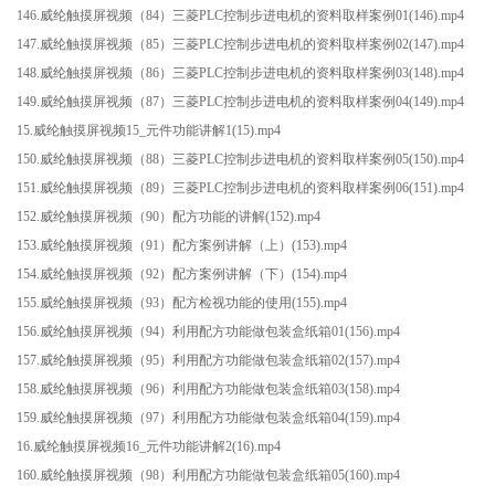
146.威纶触摸屏视频（84）三菱PLC控制步进电机的资料取样案例01(146).mp4
147.威纶触摸屏视频（85）三菱PLC控制步进电机的资料取样案例02(147).mp4
148.威纶触摸屏视频（86）三菱PLC控制步进电机的资料取样案例03(148).mp4
149.威纶触摸屏视频（87）三菱PLC控制步进电机的资料取样案例04(149).mp4
15.威纶触摸屏视频15_元件功能讲解1(15).mp4
150.威纶触摸屏视频（88）三菱PLC控制步进电机的资料取样案例05(150).mp4
151.威纶触摸屏视频（89）三菱PLC控制步进电机的资料取样案例06(151).mp4
152.威纶触摸屏视频（90）配方功能的讲解(152).mp4
153.威纶触摸屏视频（91）配方案例讲解（上）(153).mp4
154.威纶触摸屏视频（92）配方案例讲解（下）(154).mp4
155.威纶触摸屏视频（93）配方检视功能的使用(155).mp4
156.威纶触摸屏视频（94）利用配方功能做包装盒纸箱01(156).mp4
157.威纶触摸屏视频（95）利用配方功能做包装盒纸箱02(157).mp4
158.威纶触摸屏视频（96）利用配方功能做包装盒纸箱03(158).mp4
159.威纶触摸屏视频（97）利用配方功能做包装盒纸箱04(159).mp4
16.威纶触摸屏视频16_元件功能讲解2(16).mp4
160.威纶触摸屏视频（98）利用配方功能做包装盒纸箱05(160).mp4