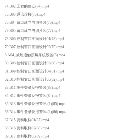
74.B02.工程的建立(74).mp4
75.B03.通讯连接(75).mp4
76.B04.窗口建立与切换01(76).mp4
77.B05.窗口建立与切换02(77).mp4
78.B06.控制窗口画面设计01(78).mp4
79.B07.控制窗口画面设计02(79).mp4
8.A04_威纶通触摸屏系统设置(8).mp4
80.B08.控制窗口画面设计03(80).mp4
81.B09.控制窗口画面设计04(81).mp4
82.B10.控制窗口画面设计05(82).mp4
83.B11.事件登录及报警01(83).mp4
84.B12.事件登录及报警02(84).mp4
85.B13.事件登录及报警03 (1)(85).mp4
86.B14.事件登录及报警04 (1)(86).mp4
87.B15.资料取样01(87).mp4
88.B16.资料取样02(88).mp4
89.B17.资料取样03(89).mp4