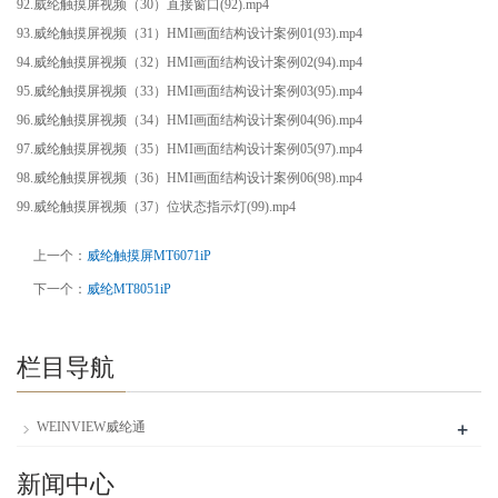
92.威纶触摸屏视频（30）直接窗口(92).mp4
93.威纶触摸屏视频（31）HMI画面结构设计案例01(93).mp4
94.威纶触摸屏视频（32）HMI画面结构设计案例02(94).mp4
95.威纶触摸屏视频（33）HMI画面结构设计案例03(95).mp4
96.威纶触摸屏视频（34）HMI画面结构设计案例04(96).mp4
97.威纶触摸屏视频（35）HMI画面结构设计案例05(97).mp4
98.威纶触摸屏视频（36）HMI画面结构设计案例06(98).mp4
99.威纶触摸屏视频（37）位状态指示灯(99).mp4
上一个：
威纶触摸屏MT6071iP
下一个：
威纶MT8051iP
栏目导航
+
WEINVIEW威纶通
新闻中心