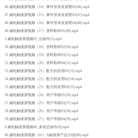
46.威纶触摸屏视频（14）事件登录及报警02(46).mp4
47.威纶触摸屏视频（15）事件登录及报警03(47).mp4
48.威纶触摸屏视频（16）事件登录及报警04(48).mp4
49.威纶触摸屏视频（17）资料取样01(49).mp4
5.威纶触摸屏视频05_位操作(5).mp4
50.威纶触摸屏视频（18）资料取样02(50).mp4
51.威纶触摸屏视频（19）资料取样03(51).mp4
52.威纶触摸屏视频（20）资料取样04(52).mp4
53.威纶触摸屏视频（21）配方的应用01(53).mp4
54.威纶触摸屏视频（22）配方的应用02(54).mp4
55.威纶触摸屏视频（23）配方的应用03(55).mp4
56.威纶触摸屏视频（24）用户等级01(56).mp4
57.威纶触摸屏视频（25）用户等级02(57).mp4
58.威纶触摸屏视频（26）用户等级03(58).mp4
59.威纶触摸屏视频（27）用户等级04(59).mp4
6.威纶触摸屏视频06_多状态操作(6).mp4
60.威纶触摸屏视频（01）A触摸屏产品介绍(60).mp4