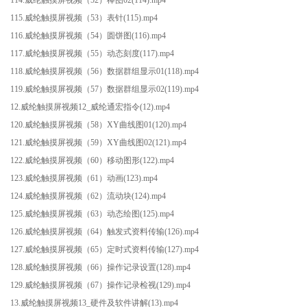
115.威纶触摸屏视频（53）表针(115).mp4
116.威纶触摸屏视频（54）圆饼图(116).mp4
117.威纶触摸屏视频（55）动态刻度(117).mp4
118.威纶触摸屏视频（56）数据群组显示01(118).mp4
119.威纶触摸屏视频（57）数据群组显示02(119).mp4
12.威纶触摸屏视频12_威纶通宏指令(12).mp4
120.威纶触摸屏视频（58）XY曲线图01(120).mp4
121.威纶触摸屏视频（59）XY曲线图02(121).mp4
122.威纶触摸屏视频（60）移动图形(122).mp4
123.威纶触摸屏视频（61）动画(123).mp4
124.威纶触摸屏视频（62）流动块(124).mp4
125.威纶触摸屏视频（63）动态绘图(125).mp4
126.威纶触摸屏视频（64）触发式资料传输(126).mp4
127.威纶触摸屏视频（65）定时式资料传输(127).mp4
128.威纶触摸屏视频（66）操作记录设置(128).mp4
129.威纶触摸屏视频（67）操作记录检视(129).mp4
13.威纶触摸屏视频13_硬件及软件讲解(13).mp4