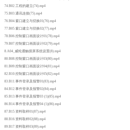
74.B02.工程的建立(74).mp4
75.B03.通讯连接(75).mp4
76.B04.窗口建立与切换01(76).mp4
77.B05.窗口建立与切换02(77).mp4
78.B06.控制窗口画面设计01(78).mp4
79.B07.控制窗口画面设计02(79).mp4
8.A04_威纶通触摸屏系统设置(8).mp4
80.B08.控制窗口画面设计03(80).mp4
81.B09.控制窗口画面设计04(81).mp4
82.B10.控制窗口画面设计05(82).mp4
83.B11.事件登录及报警01(83).mp4
84.B12.事件登录及报警02(84).mp4
85.B13.事件登录及报警03 (1)(85).mp4
86.B14.事件登录及报警04 (1)(86).mp4
87.B15.资料取样01(87).mp4
88.B16.资料取样02(88).mp4
89.B17.资料取样03(89).mp4