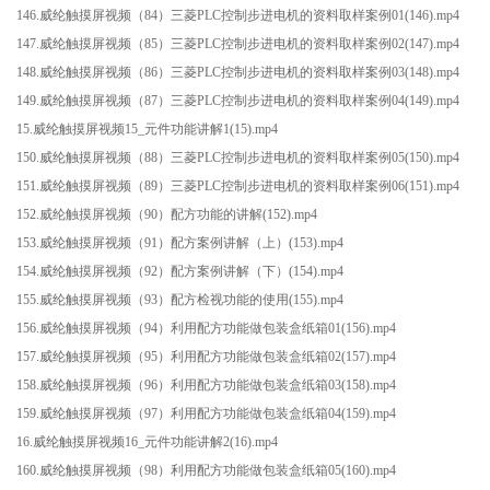
146.威纶触摸屏视频（84）三菱PLC控制步进电机的资料取样案例01(146).mp4
147.威纶触摸屏视频（85）三菱PLC控制步进电机的资料取样案例02(147).mp4
148.威纶触摸屏视频（86）三菱PLC控制步进电机的资料取样案例03(148).mp4
149.威纶触摸屏视频（87）三菱PLC控制步进电机的资料取样案例04(149).mp4
15.威纶触摸屏视频15_元件功能讲解1(15).mp4
150.威纶触摸屏视频（88）三菱PLC控制步进电机的资料取样案例05(150).mp4
151.威纶触摸屏视频（89）三菱PLC控制步进电机的资料取样案例06(151).mp4
152.威纶触摸屏视频（90）配方功能的讲解(152).mp4
153.威纶触摸屏视频（91）配方案例讲解（上）(153).mp4
154.威纶触摸屏视频（92）配方案例讲解（下）(154).mp4
155.威纶触摸屏视频（93）配方检视功能的使用(155).mp4
156.威纶触摸屏视频（94）利用配方功能做包装盒纸箱01(156).mp4
157.威纶触摸屏视频（95）利用配方功能做包装盒纸箱02(157).mp4
158.威纶触摸屏视频（96）利用配方功能做包装盒纸箱03(158).mp4
159.威纶触摸屏视频（97）利用配方功能做包装盒纸箱04(159).mp4
16.威纶触摸屏视频16_元件功能讲解2(16).mp4
160.威纶触摸屏视频（98）利用配方功能做包装盒纸箱05(160).mp4