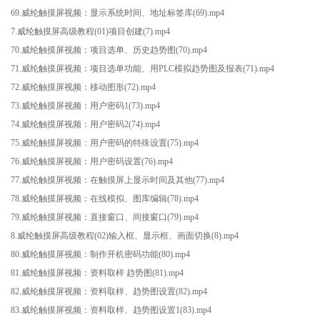
69.威纶触摸屏视频：显示系统时间、地址标签库(69).mp4
7.威纶触摸屏高级教程(01)项目创建(7).mp4
70.威纶触摸屏视频：项目选单、历史趋势图(70).mp4
71.威纶触摸屏视频：项目选单功能、用PLC模拟趋势图及报表(71).mp4
72.威纶触摸屏视频：移动图形(72).mp4
73.威纶触摸屏视频：用户密码1(73).mp4
74.威纶触摸屏视频：用户密码2(74).mp4
75.威纶触摸屏视频：用户密码的特殊设置(75).mp4
76.威纶触摸屏视频：用户密码设置(76).mp4
77.威纶触摸屏视频：在触摸屏上显示时间及其他(77).mp4
78.威纶触摸屏视频：在线模拟、图库编辑(78).mp4
79.威纶触摸屏视频：直接窗口、间接窗口(79).mp4
8.威纶触摸屏高级教程(02)输入框、显示框、画面切换(8).mp4
80.威纶触摸屏视频：制作开机密码功能(80).mp4
81.威纶触摸屏视频：资料取样 趋势图(81).mp4
82.威纶触摸屏视频：资料取样、趋势图设置(82).mp4
83.威纶触摸屏视频：资料取样、趋势图设置1(83).mp4