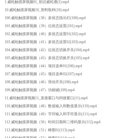
1.威纶触摸屏视频01_初识威纶通(1).mp4
10.威纶触摸屏视频10_资料取样(10).mp4
100.威纶触摸屏视频（38）多状态指示灯(100).mp4
101.威纶触摸屏视频（39）位状态设置(101).mp4
102.威纶触摸屏视频（40）多状态设置01(102).mp4
103.威纶触摸屏视频（41）多状态设置02(103).mp4
104.威纶触摸屏视频（42）位状态切换开关(104).mp4
105.威纶触摸屏视频（43）多状态切换开关(105).mp4
106.威纶触摸屏视频（44）项目选单01(106).mp4
107.威纶触摸屏视频（45）项目选单02(107).mp4
108.威纶触摸屏视频（46）滑动开关(108).mp4
109.威纶触摸屏视频（47）功能键(109).mp4
11.威纶触摸屏视频11_直接窗口与间接窗口(11).mp4
110.威纶触摸屏视频（48）数值输入和数值显示(110).mp4
111.威纶触摸屏视频（49）字符输入和字符显示(111).mp4
112.威纶触摸屏视频（50）时间日期和二维码显示(112).mp4
113.威纶触摸屏视频（51）棒图01(113).mp4
114.威纶触摸屏视频（52）棒图02(114).mp4