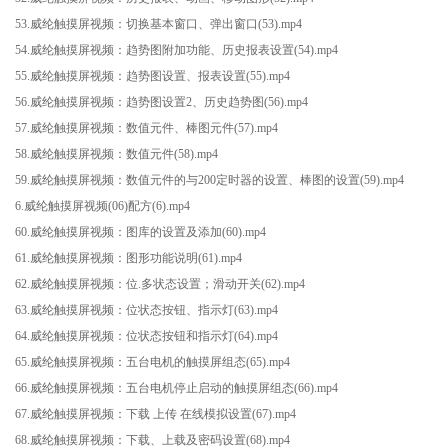
53.威纶触摸屏视频：切换基本窗口、弹出窗口(53).mp4
54.威纶触摸屏视频：趋势图附加功能、历史报表设置(54).mp4
55.威纶触摸屏视频：趋势图设置、报表设置(55).mp4
56.威纶触摸屏视频：趋势图设置2、历史趋势图(56).mp4
57.威纶触摸屏视频：数值元件、棒图元件(57).mp4
58.威纶触摸屏视频：数值元件(58).mp4
59.威纶触摸屏视频：数值元件的与200定时器的设置、棒图的设置(59).mp4
6.威纶触摸屏视频(06)配方(6).mp4
60.威纶触摸屏视频：图库的设置及添加(60).mp4
61.威纶触摸屏视频：图形功能说明(61).mp4
62.威纶触摸屏视频：位.多状态设置；滑动开关(62).mp4
63.威纶触摸屏视频：位状态按钮、指示灯(63).mp4
64.威纶触摸屏视频：位状态按钮和指示灯(64).mp4
65.威纶触摸屏视频：五台电机的触摸屏组态(65).mp4
66.威纶触摸屏视频：五台电机停止启动的触摸屏组态(66).mp4
67.威纶触摸屏视频：下载 上传 在线模拟设置(67).mp4
68.威纶触摸屏视频：下载、上载及密码设置(68).mp4