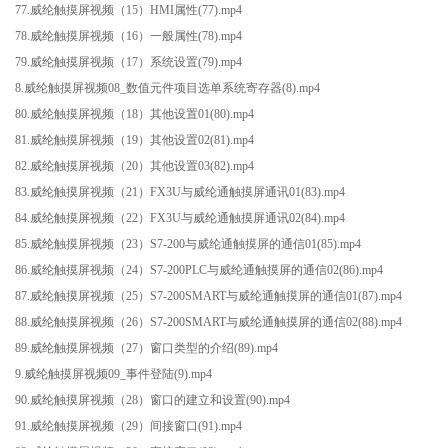
77.威纶触摸屏视频（15）HMI属性(77).mp4
78.威纶触摸屏视频（16）一般属性(78).mp4
79.威纶触摸屏视频（17）系统设置(79).mp4
8.威纶触摸屏视频08_数值元件项目选单系统寄存器(8).mp4
80.威纶触摸屏视频（18）其他设置01(80).mp4
81.威纶触摸屏视频（19）其他设置02(81).mp4
82.威纶触摸屏视频（20）其他设置03(82).mp4
83.威纶触摸屏视频（21）FX3U与威纶通触摸屏通讯01(83).mp4
84.威纶触摸屏视频（22）FX3U与威纶通触摸屏通讯02(84).mp4
85.威纶触摸屏视频（23）S7-200与威纶通触摸屏的通信01(85).mp4
86.威纶触摸屏视频（24）S7-200PLC与威纶通触摸屏的通信02(86).mp4
87.威纶触摸屏视频（25）S7-200SMART与威纶通触摸屏的通信01(87).mp4
88.威纶触摸屏视频（26）S7-200SMART与威纶通触摸屏的通信02(88).mp4
89.威纶触摸屏视频（27）窗口类型的介绍(89).mp4
9.威纶触摸屏视频09_事件登陆(9).mp4
90.威纶触摸屏视频（28）窗口的建立和设置(90).mp4
91.威纶触摸屏视频（29）间接窗口(91).mp4