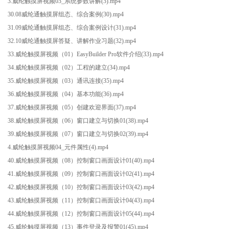
3.威纶触摸屏视频03_系统参数讲解(3).mp4
30.08威纶通触摸屏组态、综合案例(30).mp4
31.09威纶通触摸屏组态、综合案例设计(31).mp4
32.10威纶通触摸屏答疑、讲解作业习题(32).mp4
33.威纶触摸屏视频（01）EasyBuilder Pro软件介绍(33).mp4
34.威纶触摸屏视频（02）工程的建立(34).mp4
35.威纶触摸屏视频（03）通讯连接(35).mp4
36.威纶触摸屏视频（04）基本功能(36).mp4
37.威纶触摸屏视频（05）创建欢迎界面(37).mp4
38.威纶触摸屏视频（06）窗口建立与切换01(38).mp4
39.威纶触摸屏视频（07）窗口建立与切换02(39).mp4
4.威纶触摸屏视频04_元件属性(4).mp4
40.威纶触摸屏视频（08）控制窗口画面设计01(40).mp4
41.威纶触摸屏视频（09）控制窗口画面设计02(41).mp4
42.威纶触摸屏视频（10）控制窗口画面设计03(42).mp4
43.威纶触摸屏视频（11）控制窗口画面设计04(43).mp4
44.威纶触摸屏视频（12）控制窗口画面设计05(44).mp4
45.威纶触摸屏视频（13）事件登录及报警01(45).mp4