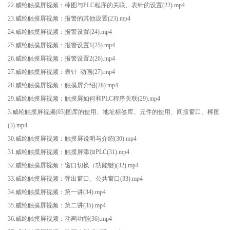
22.威纶触摸屏视频：棒图与PLC程序的关联、表针的设置(22).mp4
23.威纶触摸屏视频：报警的其他设置(23).mp4
24.威纶触摸屏视频：报警设置(24).mp4
25.威纶触摸屏视频：报警设置1(25).mp4
26.威纶触摸屏视频：报警设置2(26).mp4
27.威纶触摸屏视频：表针 动画(27).mp4
28.威纶触摸屏视频：触摸屏介绍(28).mp4
29.威纶触摸屏视频：触摸屏如何和PLC程序关联(29).mp4
3.威纶触摸屏视频(03)图库的使用、地址标签库、元件的使用、间接窗口、棒图
(3).mp4
30.威纶触摸屏视频：触摸屏说明与介绍(30).mp4
31.威纶触摸屏视频：触摸屏添加PLC(31).mp4
32.威纶触摸屏视频：窗口切换（功能键)(32).mp4
33.威纶触摸屏视频：弹出窗口、公共窗口(33).mp4
34.威纶触摸屏视频：第一讲(34).mp4
35.威纶触摸屏视频：第二讲(35).mp4
36.威纶触摸屏视频：动画功能(36).mp4