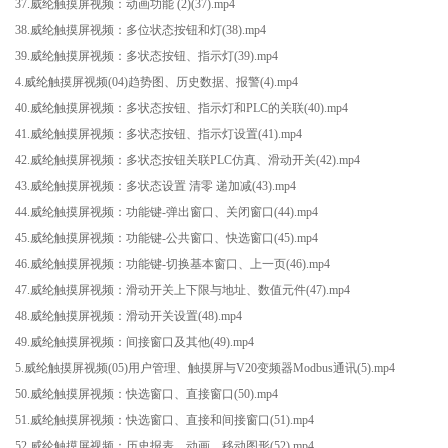
37.威纶触摸屏视频：动画功能 (2)(37).mp4
38.威纶触摸屏视频：多位状态按钮和灯(38).mp4
39.威纶触摸屏视频：多状态按钮、指示灯(39).mp4
4.威纶触摸屏视频(04)趋势图、历史数据、报警(4).mp4
40.威纶触摸屏视频：多状态按钮、指示灯和PLC的关联(40).mp4
41.威纶触摸屏视频：多状态按钮、指示灯设置(41).mp4
42.威纶触摸屏视频：多状态按钮关联PLC仿真、滑动开关(42).mp4
43.威纶触摸屏视频：多状态设置 清零 递加减(43).mp4
44.威纶触摸屏视频：功能键-弹出窗口、关闭窗口(44).mp4
45.威纶触摸屏视频：功能键-公共窗口、快选窗口(45).mp4
46.威纶触摸屏视频：功能键-切换基本窗口、上一页(46).mp4
47.威纶触摸屏视频：滑动开关上下限与地址、数值元件(47).mp4
48.威纶触摸屏视频：滑动开关设置(48).mp4
49.威纶触摸屏视频：间接窗口及其他(49).mp4
5.威纶触摸屏视频(05)用户管理、触摸屏与V20变频器Modbus通讯(5).mp4
50.威纶触摸屏视频：快选窗口、直接窗口(50).mp4
51.威纶触摸屏视频：快选窗口、直接和间接窗口(51).mp4
52.威纶触摸屏视频：历史报表、动画、移动图形(52).mp4