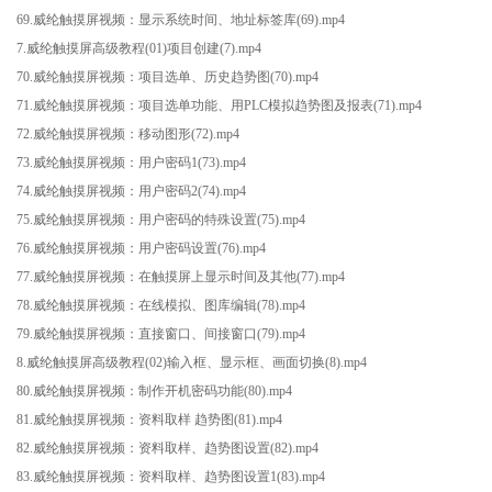
69.威纶触摸屏视频：显示系统时间、地址标签库(69).mp4
7.威纶触摸屏高级教程(01)项目创建(7).mp4
70.威纶触摸屏视频：项目选单、历史趋势图(70).mp4
71.威纶触摸屏视频：项目选单功能、用PLC模拟趋势图及报表(71).mp4
72.威纶触摸屏视频：移动图形(72).mp4
73.威纶触摸屏视频：用户密码1(73).mp4
74.威纶触摸屏视频：用户密码2(74).mp4
75.威纶触摸屏视频：用户密码的特殊设置(75).mp4
76.威纶触摸屏视频：用户密码设置(76).mp4
77.威纶触摸屏视频：在触摸屏上显示时间及其他(77).mp4
78.威纶触摸屏视频：在线模拟、图库编辑(78).mp4
79.威纶触摸屏视频：直接窗口、间接窗口(79).mp4
8.威纶触摸屏高级教程(02)输入框、显示框、画面切换(8).mp4
80.威纶触摸屏视频：制作开机密码功能(80).mp4
81.威纶触摸屏视频：资料取样 趋势图(81).mp4
82.威纶触摸屏视频：资料取样、趋势图设置(82).mp4
83.威纶触摸屏视频：资料取样、趋势图设置1(83).mp4