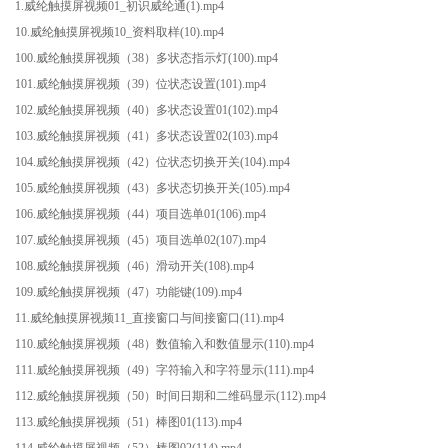
1.威纶触摸屏视频01_初识威纶通(1).mp4
10.威纶触摸屏视频10_资料取样(10).mp4
100.威纶触摸屏视频（38）多状态指示灯(100).mp4
101.威纶触摸屏视频（39）位状态设置(101).mp4
102.威纶触摸屏视频（40）多状态设置01(102).mp4
103.威纶触摸屏视频（41）多状态设置02(103).mp4
104.威纶触摸屏视频（42）位状态切换开关(104).mp4
105.威纶触摸屏视频（43）多状态切换开关(105).mp4
106.威纶触摸屏视频（44）项目选单01(106).mp4
107.威纶触摸屏视频（45）项目选单02(107).mp4
108.威纶触摸屏视频（46）滑动开关(108).mp4
109.威纶触摸屏视频（47）功能键(109).mp4
11.威纶触摸屏视频11_直接窗口与间接窗口(11).mp4
110.威纶触摸屏视频（48）数值输入和数值显示(110).mp4
111.威纶触摸屏视频（49）字符输入和字符显示(111).mp4
112.威纶触摸屏视频（50）时间日期和二维码显示(112).mp4
113.威纶触摸屏视频（51）棒图01(113).mp4
114.威纶触摸屏视频（52）棒图02(114).mp4