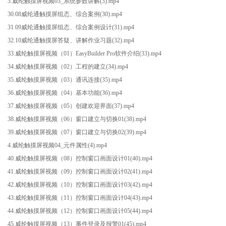
3.威纶触摸屏视频03_系统参数讲解(3).mp4
30.08威纶通触摸屏组态、综合案例(30).mp4
31.09威纶通触摸屏组态、综合案例设计(31).mp4
32.10威纶通触摸屏答疑、讲解作业习题(32).mp4
33.威纶触摸屏视频（01）EasyBuilder Pro软件介绍(33).mp4
34.威纶触摸屏视频（02）工程的建立(34).mp4
35.威纶触摸屏视频（03）通讯连接(35).mp4
36.威纶触摸屏视频（04）基本功能(36).mp4
37.威纶触摸屏视频（05）创建欢迎界面(37).mp4
38.威纶触摸屏视频（06）窗口建立与切换01(38).mp4
39.威纶触摸屏视频（07）窗口建立与切换02(39).mp4
4.威纶触摸屏视频04_元件属性(4).mp4
40.威纶触摸屏视频（08）控制窗口画面设计01(40).mp4
41.威纶触摸屏视频（09）控制窗口画面设计02(41).mp4
42.威纶触摸屏视频（10）控制窗口画面设计03(42).mp4
43.威纶触摸屏视频（11）控制窗口画面设计04(43).mp4
44.威纶触摸屏视频（12）控制窗口画面设计05(44).mp4
45.威纶触摸屏视频（13）事件登录及报警01(45).mp4