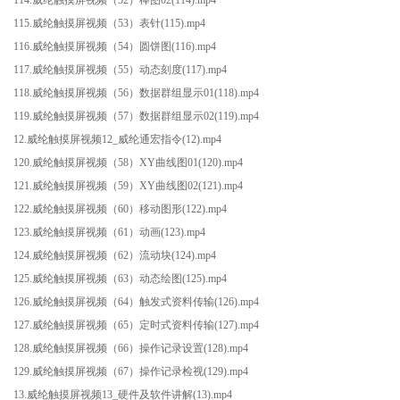
115.威纶触摸屏视频（53）表针(115).mp4
116.威纶触摸屏视频（54）圆饼图(116).mp4
117.威纶触摸屏视频（55）动态刻度(117).mp4
118.威纶触摸屏视频（56）数据群组显示01(118).mp4
119.威纶触摸屏视频（57）数据群组显示02(119).mp4
12.威纶触摸屏视频12_威纶通宏指令(12).mp4
120.威纶触摸屏视频（58）XY曲线图01(120).mp4
121.威纶触摸屏视频（59）XY曲线图02(121).mp4
122.威纶触摸屏视频（60）移动图形(122).mp4
123.威纶触摸屏视频（61）动画(123).mp4
124.威纶触摸屏视频（62）流动块(124).mp4
125.威纶触摸屏视频（63）动态绘图(125).mp4
126.威纶触摸屏视频（64）触发式资料传输(126).mp4
127.威纶触摸屏视频（65）定时式资料传输(127).mp4
128.威纶触摸屏视频（66）操作记录设置(128).mp4
129.威纶触摸屏视频（67）操作记录检视(129).mp4
13.威纶触摸屏视频13_硬件及软件讲解(13).mp4