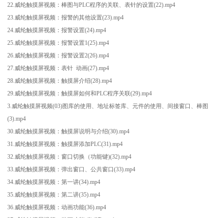
22.威纶触摸屏视频：棒图与PLC程序的关联、表针的设置(22).mp4
23.威纶触摸屏视频：报警的其他设置(23).mp4
24.威纶触摸屏视频：报警设置(24).mp4
25.威纶触摸屏视频：报警设置1(25).mp4
26.威纶触摸屏视频：报警设置2(26).mp4
27.威纶触摸屏视频：表针 动画(27).mp4
28.威纶触摸屏视频：触摸屏介绍(28).mp4
29.威纶触摸屏视频：触摸屏如何和PLC程序关联(29).mp4
3.威纶触摸屏视频(03)图库的使用、地址标签库、元件的使用、间接窗口、棒图
(3).mp4
30.威纶触摸屏视频：触摸屏说明与介绍(30).mp4
31.威纶触摸屏视频：触摸屏添加PLC(31).mp4
32.威纶触摸屏视频：窗口切换（功能键)(32).mp4
33.威纶触摸屏视频：弹出窗口、公共窗口(33).mp4
34.威纶触摸屏视频：第一讲(34).mp4
35.威纶触摸屏视频：第二讲(35).mp4
36.威纶触摸屏视频：动画功能(36).mp4