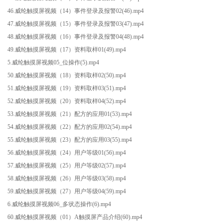
46.威纶触摸屏视频（14）事件登录及报警02(46).mp4
47.威纶触摸屏视频（15）事件登录及报警03(47).mp4
48.威纶触摸屏视频（16）事件登录及报警04(48).mp4
49.威纶触摸屏视频（17）资料取样01(49).mp4
5.威纶触摸屏视频05_位操作(5).mp4
50.威纶触摸屏视频（18）资料取样02(50).mp4
51.威纶触摸屏视频（19）资料取样03(51).mp4
52.威纶触摸屏视频（20）资料取样04(52).mp4
53.威纶触摸屏视频（21）配方的应用01(53).mp4
54.威纶触摸屏视频（22）配方的应用02(54).mp4
55.威纶触摸屏视频（23）配方的应用03(55).mp4
56.威纶触摸屏视频（24）用户等级01(56).mp4
57.威纶触摸屏视频（25）用户等级02(57).mp4
58.威纶触摸屏视频（26）用户等级03(58).mp4
59.威纶触摸屏视频（27）用户等级04(59).mp4
6.威纶触摸屏视频06_多状态操作(6).mp4
60.威纶触摸屏视频（01）A触摸屏产品介绍(60).mp4