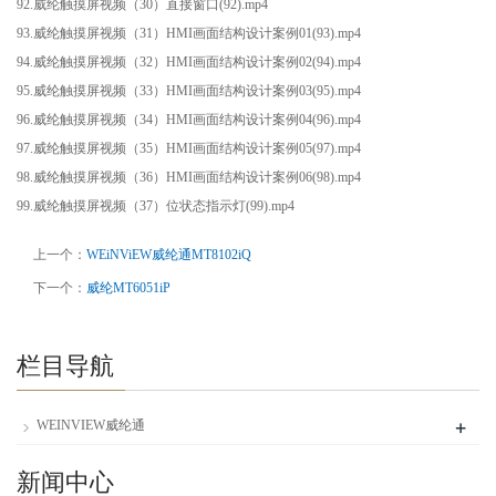
92.威纶触摸屏视频（30）直接窗口(92).mp4
93.威纶触摸屏视频（31）HMI画面结构设计案例01(93).mp4
94.威纶触摸屏视频（32）HMI画面结构设计案例02(94).mp4
95.威纶触摸屏视频（33）HMI画面结构设计案例03(95).mp4
96.威纶触摸屏视频（34）HMI画面结构设计案例04(96).mp4
97.威纶触摸屏视频（35）HMI画面结构设计案例05(97).mp4
98.威纶触摸屏视频（36）HMI画面结构设计案例06(98).mp4
99.威纶触摸屏视频（37）位状态指示灯(99).mp4
上一个：
WEiNViEW威纶通MT8102iQ
下一个：
威纶MT6051iP
栏目导航
+
WEINVIEW威纶通
新闻中心