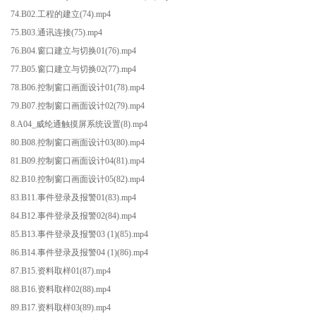
74.B02.工程的建立(74).mp4
75.B03.通讯连接(75).mp4
76.B04.窗口建立与切换01(76).mp4
77.B05.窗口建立与切换02(77).mp4
78.B06.控制窗口画面设计01(78).mp4
79.B07.控制窗口画面设计02(79).mp4
8.A04_威纶通触摸屏系统设置(8).mp4
80.B08.控制窗口画面设计03(80).mp4
81.B09.控制窗口画面设计04(81).mp4
82.B10.控制窗口画面设计05(82).mp4
83.B11.事件登录及报警01(83).mp4
84.B12.事件登录及报警02(84).mp4
85.B13.事件登录及报警03 (1)(85).mp4
86.B14.事件登录及报警04 (1)(86).mp4
87.B15.资料取样01(87).mp4
88.B16.资料取样02(88).mp4
89.B17.资料取样03(89).mp4