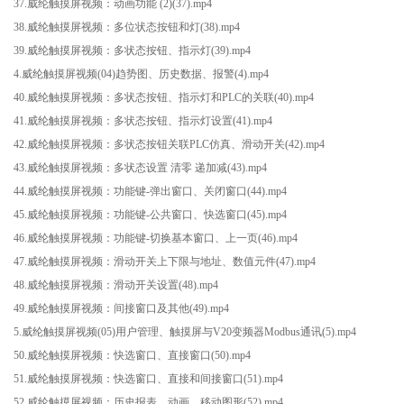
37.威纶触摸屏视频：动画功能 (2)(37).mp4
38.威纶触摸屏视频：多位状态按钮和灯(38).mp4
39.威纶触摸屏视频：多状态按钮、指示灯(39).mp4
4.威纶触摸屏视频(04)趋势图、历史数据、报警(4).mp4
40.威纶触摸屏视频：多状态按钮、指示灯和PLC的关联(40).mp4
41.威纶触摸屏视频：多状态按钮、指示灯设置(41).mp4
42.威纶触摸屏视频：多状态按钮关联PLC仿真、滑动开关(42).mp4
43.威纶触摸屏视频：多状态设置 清零 递加减(43).mp4
44.威纶触摸屏视频：功能键-弹出窗口、关闭窗口(44).mp4
45.威纶触摸屏视频：功能键-公共窗口、快选窗口(45).mp4
46.威纶触摸屏视频：功能键-切换基本窗口、上一页(46).mp4
47.威纶触摸屏视频：滑动开关上下限与地址、数值元件(47).mp4
48.威纶触摸屏视频：滑动开关设置(48).mp4
49.威纶触摸屏视频：间接窗口及其他(49).mp4
5.威纶触摸屏视频(05)用户管理、触摸屏与V20变频器Modbus通讯(5).mp4
50.威纶触摸屏视频：快选窗口、直接窗口(50).mp4
51.威纶触摸屏视频：快选窗口、直接和间接窗口(51).mp4
52.威纶触摸屏视频：历史报表、动画、移动图形(52).mp4