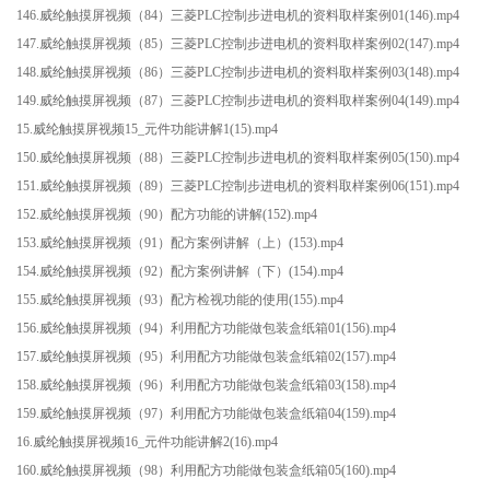
146.威纶触摸屏视频（84）三菱PLC控制步进电机的资料取样案例01(146).mp4
147.威纶触摸屏视频（85）三菱PLC控制步进电机的资料取样案例02(147).mp4
148.威纶触摸屏视频（86）三菱PLC控制步进电机的资料取样案例03(148).mp4
149.威纶触摸屏视频（87）三菱PLC控制步进电机的资料取样案例04(149).mp4
15.威纶触摸屏视频15_元件功能讲解1(15).mp4
150.威纶触摸屏视频（88）三菱PLC控制步进电机的资料取样案例05(150).mp4
151.威纶触摸屏视频（89）三菱PLC控制步进电机的资料取样案例06(151).mp4
152.威纶触摸屏视频（90）配方功能的讲解(152).mp4
153.威纶触摸屏视频（91）配方案例讲解（上）(153).mp4
154.威纶触摸屏视频（92）配方案例讲解（下）(154).mp4
155.威纶触摸屏视频（93）配方检视功能的使用(155).mp4
156.威纶触摸屏视频（94）利用配方功能做包装盒纸箱01(156).mp4
157.威纶触摸屏视频（95）利用配方功能做包装盒纸箱02(157).mp4
158.威纶触摸屏视频（96）利用配方功能做包装盒纸箱03(158).mp4
159.威纶触摸屏视频（97）利用配方功能做包装盒纸箱04(159).mp4
16.威纶触摸屏视频16_元件功能讲解2(16).mp4
160.威纶触摸屏视频（98）利用配方功能做包装盒纸箱05(160).mp4