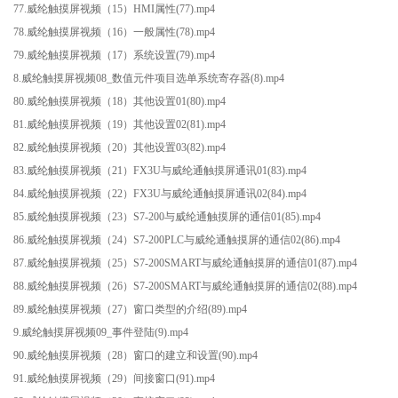
77.威纶触摸屏视频（15）HMI属性(77).mp4
78.威纶触摸屏视频（16）一般属性(78).mp4
79.威纶触摸屏视频（17）系统设置(79).mp4
8.威纶触摸屏视频08_数值元件项目选单系统寄存器(8).mp4
80.威纶触摸屏视频（18）其他设置01(80).mp4
81.威纶触摸屏视频（19）其他设置02(81).mp4
82.威纶触摸屏视频（20）其他设置03(82).mp4
83.威纶触摸屏视频（21）FX3U与威纶通触摸屏通讯01(83).mp4
84.威纶触摸屏视频（22）FX3U与威纶通触摸屏通讯02(84).mp4
85.威纶触摸屏视频（23）S7-200与威纶通触摸屏的通信01(85).mp4
86.威纶触摸屏视频（24）S7-200PLC与威纶通触摸屏的通信02(86).mp4
87.威纶触摸屏视频（25）S7-200SMART与威纶通触摸屏的通信01(87).mp4
88.威纶触摸屏视频（26）S7-200SMART与威纶通触摸屏的通信02(88).mp4
89.威纶触摸屏视频（27）窗口类型的介绍(89).mp4
9.威纶触摸屏视频09_事件登陆(9).mp4
90.威纶触摸屏视频（28）窗口的建立和设置(90).mp4
91.威纶触摸屏视频（29）间接窗口(91).mp4