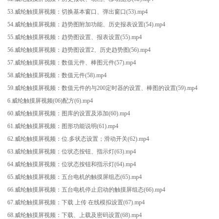
53.威纶触摸屏视频：切换基本窗口、弹出窗口(53).mp4
54.威纶触摸屏视频：趋势图附加功能、历史报表设置(54).mp4
55.威纶触摸屏视频：趋势图设置、报表设置(55).mp4
56.威纶触摸屏视频：趋势图设置2、历史趋势图(56).mp4
57.威纶触摸屏视频：数值元件、棒图元件(57).mp4
58.威纶触摸屏视频：数值元件(58).mp4
59.威纶触摸屏视频：数值元件的与200定时器的设置、棒图的设置(59).mp4
6.威纶触摸屏视频(06)配方(6).mp4
60.威纶触摸屏视频：图库的设置及添加(60).mp4
61.威纶触摸屏视频：图形功能说明(61).mp4
62.威纶触摸屏视频：位.多状态设置；滑动开关(62).mp4
63.威纶触摸屏视频：位状态按钮、指示灯(63).mp4
64.威纶触摸屏视频：位状态按钮和指示灯(64).mp4
65.威纶触摸屏视频：五台电机的触摸屏组态(65).mp4
66.威纶触摸屏视频：五台电机停止启动的触摸屏组态(66).mp4
67.威纶触摸屏视频：下载 上传 在线模拟设置(67).mp4
68.威纶触摸屏视频：下载、上载及密码设置(68).mp4